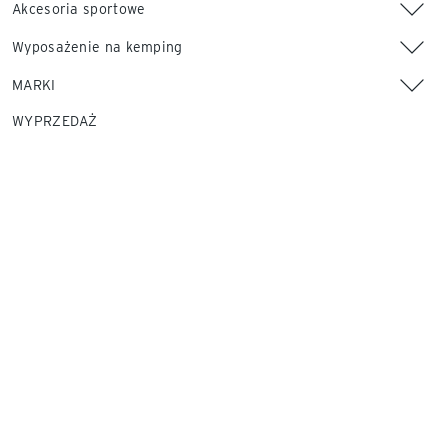
Akcesoria sportowe
Wyposażenie na kemping
MARKI
WYPRZEDAŻ