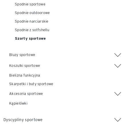
Spodnie sportowe
Spodnie outdoorowe
Spodnie narciarskie
Spodnie z sotfshellu
Szorty sportowe
Bluzy sportowe
Koszulki sportowe
Bielizna funkcyjna
Skarpetki i buty sportowe
Akcesoria sportowe
Kąpielówki
Dyscypliny sportowe