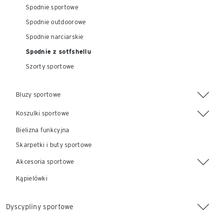
Spodnie sportowe
Spodnie outdoorowe
Spodnie narciarskie
Spodnie z sotfshellu
Szorty sportowe
Bluzy sportowe
Koszulki sportowe
Bielizna funkcyjna
Skarpetki i buty sportowe
Akcesoria sportowe
Kąpielówki
Dyscypliny sportowe