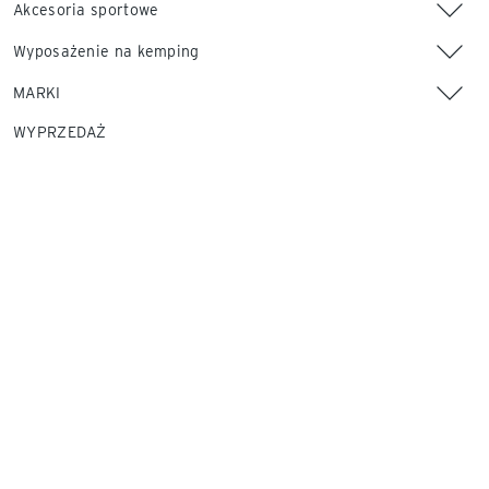
Akcesoria sportowe
Wyposażenie na kemping
MARKI
WYPRZEDAŻ