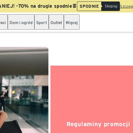
NIEJ! -70% na drugie spodnie👖
SPODNIE
Skopiuj
Szczegó
ieci
Dom i ogród
Sport
Outlet
Więcej
Regulaminy promocji