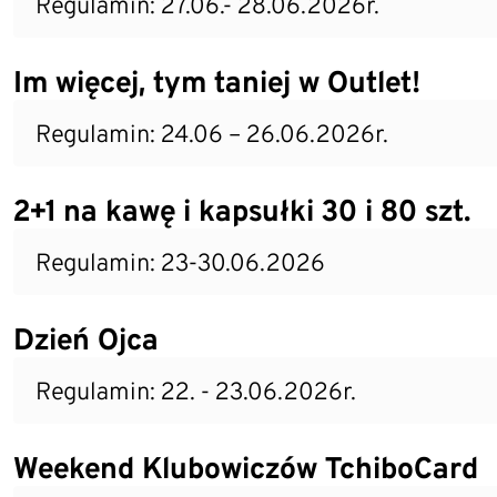
Regulamin: 27.06.- 28.06.2026r.
Im więcej, tym taniej w Outlet!
Regulamin: 24.06 – 26.06.2026r.
2+1 na kawę i kapsułki 30 i 80 szt.
Regulamin: 23-30.06.2026
Dzień Ojca
Regulamin: 22. - 23.06.2026r.
Weekend Klubowiczów TchiboCard