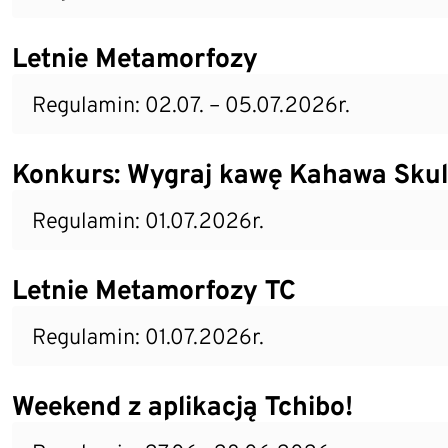
Letnie Metamorfozy
Regulamin: 02.07. – 05.07.2026r.
Konkurs: Wygraj kawę Kahawa Skul
Regulamin: 01.07.2026r.
Letnie Metamorfozy TC
Regulamin: 01.07.2026r.
Weekend z aplikacją Tchibo!