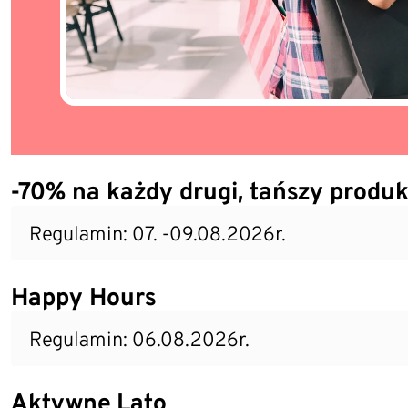
-70% na każdy drugi, tańszy produk
Regulamin: 07. -09.08.2026r.
Happy Hours
Regulamin: 06.08.2026r.
Aktywne Lato