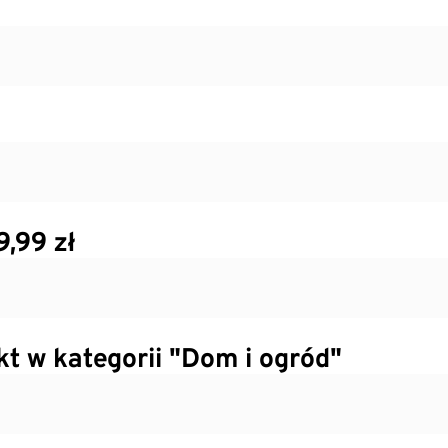
9,99 zł
kt w kategorii "Dom i ogród"