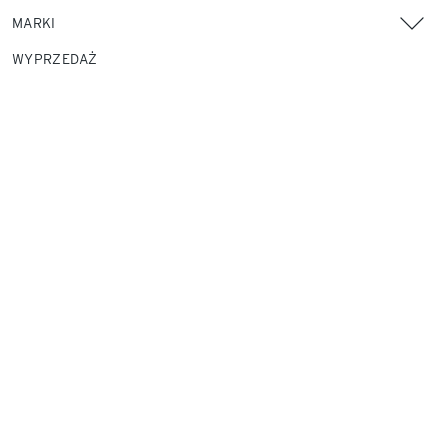
MARKI
WYPRZEDAŻ