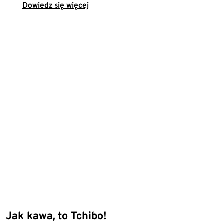
Dowiedz się więcej
Jak kawa, to Tchibo!