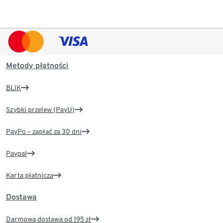
Metody płatności
BLIK
Szybki przelew (PayU)
PayPo – zapłać za 30 dni
Paypal
Karta płatnicza
Dostawa
Darmowa dostawa od 195 zł