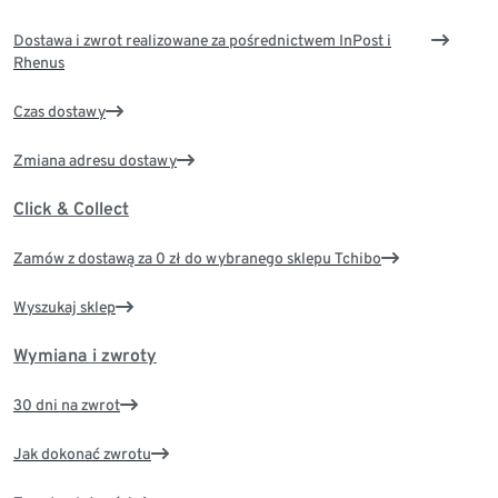
Dostawa i zwrot realizowane za pośrednictwem InPost i
Rhenus
Czas dostawy
Zmiana adresu dostawy
Click & Collect
Zamów z dostawą za 0 zł do wybranego sklepu Tchibo
Wyszukaj sklep
Wymiana i zwroty
30 dni na zwrot
Jak dokonać zwrotu