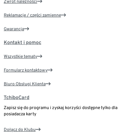
Zwrot należności
Reklamacje / części zamienne
Gwarancja
Kontakt i pomoc
Wszystkie tematy
Formularz kontaktowy
Biuro Obsługi Klienta
TchiboCard
Zapisz się do programu i zyskaj korzyści dostępne tylko dla
posiadacza karty
Dołącz do Klubu