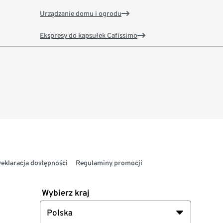
Urządzanie domu i ogrodu
Ekspresy do kapsułek Cafissimo
eklaracja dostępności
Regulaminy promocji
Wybierz kraj
Polska