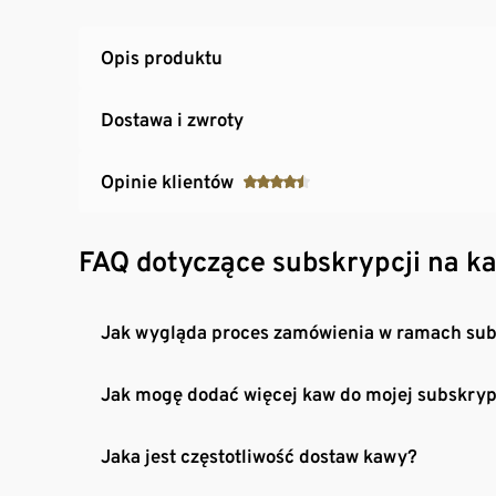
Opis produktu
Dostawa i zwroty
Opinie klientów
FAQ dotyczące subskrypcji na k
Jak wygląda proces zamówienia w ramach sub
Jak mogę dodać więcej kaw do mojej subskryp
Jaka jest częstotliwość dostaw kawy?