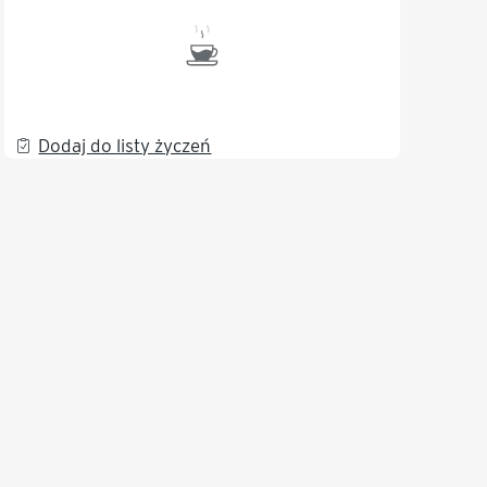
Dodaj do listy życzeń