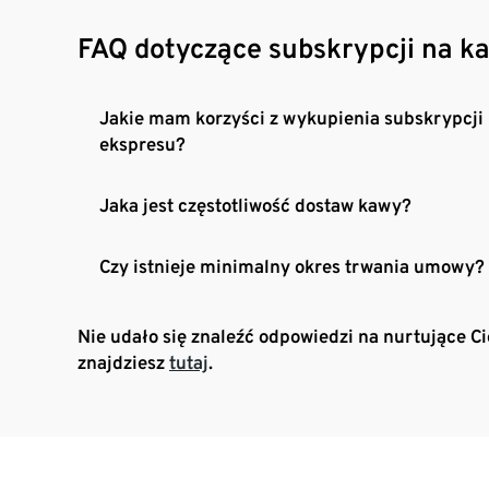
FAQ dotyczące subskrypcji na k
Jakie mam korzyści z wykupienia subskrypcji
ekspresu?
Jaka jest częstotliwość dostaw kawy?
Czy istnieje minimalny okres trwania umowy?
Nie udało się znaleźć odpowiedzi na nurtujące C
znajdziesz
tutaj
.