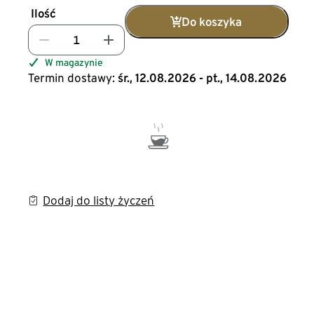
Ilość
Do koszyka
W magazynie
Termin dostawy:
śr., 12.08.2026 - pt., 14.08.2026
Dodaj do listy życzeń