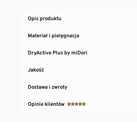
Opis produktu
Materiał i pielęgnacja
DryActive Plus by miDori
Jakość
Dostawa i zwroty
Opinie klientów