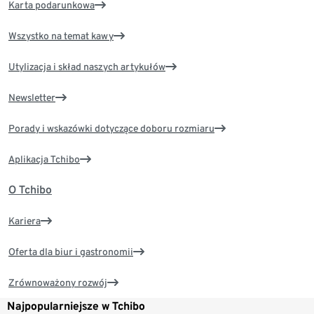
Karta podarunkowa
Wszystko na temat kawy
Utylizacja i skład naszych artykułów
Newsletter
Porady i wskazówki dotyczące doboru rozmiaru
Aplikacja Tchibo
O Tchibo
Kariera
Oferta dla biur i gastronomii
Zrównoważony rozwój
Najpopularniejsze w Tchibo