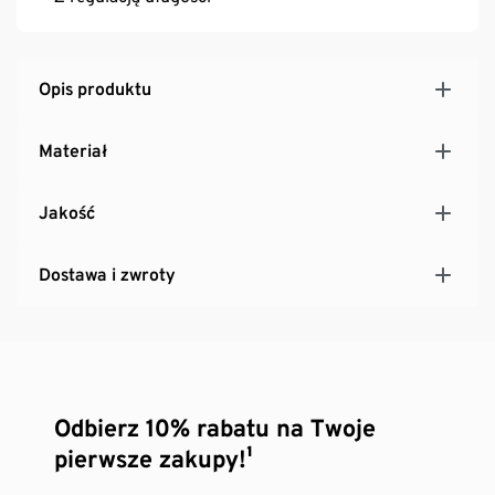
Opis produktu
Materiał
Jakość
Dostawa i zwroty
Odbierz 10% rabatu na Twoje
pierwsze zakupy!¹