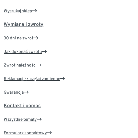
Wyszukaj sklep
Wymiana i zwroty
30 dni na zwrot
Jak dokonać zwrotu
Zwrot należności
Reklamacje / części zamienne
Gwarancja
Kontakt i pomoc
Wszystkie tematy
Formularz kontaktowy