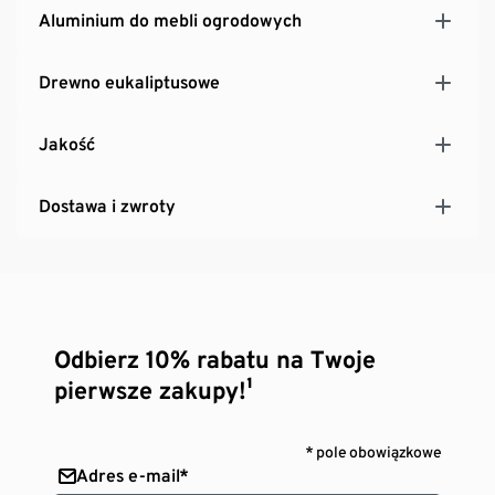
Aluminium do mebli ogrodowych
Drewno eukaliptusowe
Jakość
Dostawa i zwroty
Odbierz 10% rabatu na Twoje
pierwsze zakupy!¹
* pole obowiązkowe
Adres e-mail*