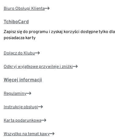
Biuro Obsługi Klienta
TchiboCard
Zapisz się do programu i zyskaj korzyści dostępne tylko dla
posiadacza karty
Dołącz do Klubu
Odkryj wyjątkowe przywileje i zniżki
Więcej informacji
Regulaminy
Instrukcje obsługi
Karta podarunkowa
Wszystko na temat kawy