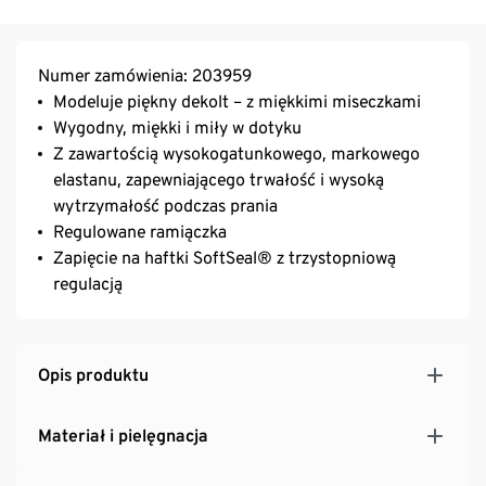
Numer zamówienia: 203959
Modeluje piękny dekolt – z miękkimi miseczkami
Wygodny, miękki i miły w dotyku
Z zawartością wysokogatunkowego, markowego
elastanu, zapewniającego trwałość i wysoką
wytrzymałość podczas prania
Regulowane ramiączka
Zapięcie na haftki SoftSeal® z trzystopniową
regulacją
Opis produktu
Materiał i pielęgnacja