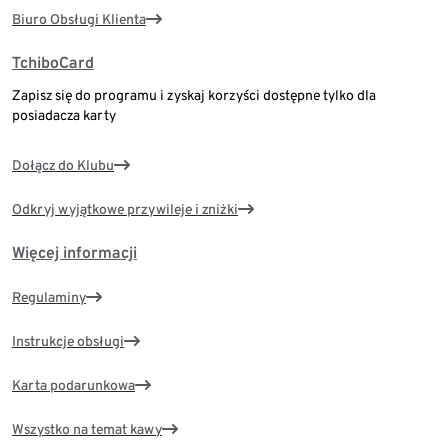
Biuro Obsługi Klienta
TchiboCard
Zapisz się do programu i zyskaj korzyści dostępne tylko dla
posiadacza karty
Dołącz do Klubu
Odkryj wyjątkowe przywileje i zniżki
Więcej informacji
Regulaminy
Instrukcje obsługi
Karta podarunkowa
Wszystko na temat kawy