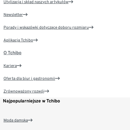
Utylizacja i skład naszych artykułów
Newsletter
Porady i wskazówki dotyczące doboru rozmiaru
Aplikacja Tchibo
O Tchibo
Kariera
Oferta dla biur i gastronomii
Zrównoważony rozwój
Najpopularniejsze w Tchibo
Moda damska