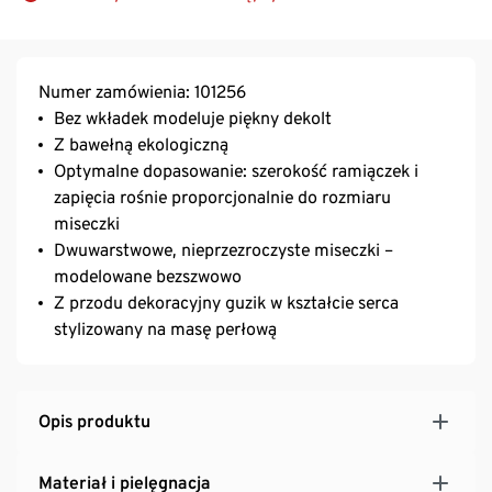
Numer zamówienia: 101256
Bez wkładek modeluje piękny dekolt
Z bawełną ekologiczną
Optymalne dopasowanie: szerokość ramiączek i
zapięcia rośnie proporcjonalnie do rozmiaru
miseczki
Dwuwarstwowe, nieprzezroczyste miseczki –
modelowane bezszwowo
Z przodu dekoracyjny guzik w kształcie serca
stylizowany na masę perłową
Opis produktu
Materiał i pielęgnacja