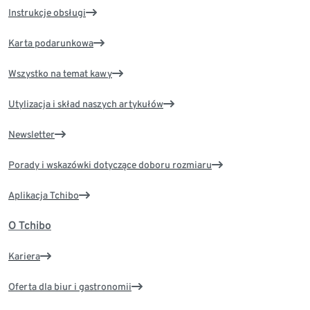
Instrukcje obsługi
Karta podarunkowa
Wszystko na temat kawy
Utylizacja i skład naszych artykułów
Newsletter
Porady i wskazówki dotyczące doboru rozmiaru
Aplikacja Tchibo
O Tchibo
Kariera
Oferta dla biur i gastronomii