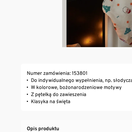
Numer zamówienia: 153801
Do indywidualnego wypełnienia, np. słodycz
W kolorowe, bożonarodzeniowe motywy
Z pętelką do zawieszenia
Klasyka na święta
Opis produktu