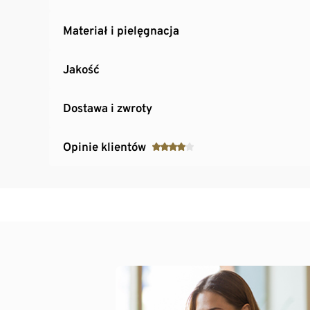
Materiał i pielęgnacja
Jakość
Dostawa i zwroty
Opinie klientów