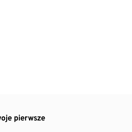
oje pierwsze