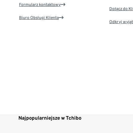
Formularz kontaktowy
Dołącz do K
Biuro Obsługi Klienta
Odkryj wyjąt
Najpopularniejsze w Tchibo