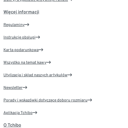
Więcej informacji
Regulaminy
Instrukcje obsługi
Karta podarunkowa
Wszystko na temat kawy
Utylizacja i skład naszych artykułów
Newsletter
Porady i wskazówki dotyczące doboru rozmiaru
Aplikacja Tchibo
O Tchibo