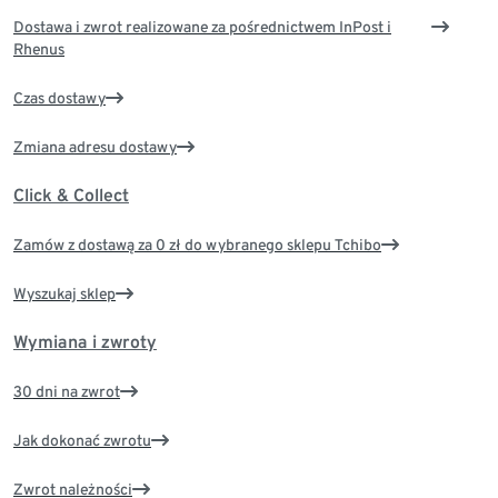
Dostawa i zwrot realizowane za pośrednictwem InPost i
Rhenus
Czas dostawy
Zmiana adresu dostawy
Click & Collect
Zamów z dostawą za 0 zł do wybranego sklepu Tchibo
Wyszukaj sklep
Wymiana i zwroty
30 dni na zwrot
Jak dokonać zwrotu
Zwrot należności