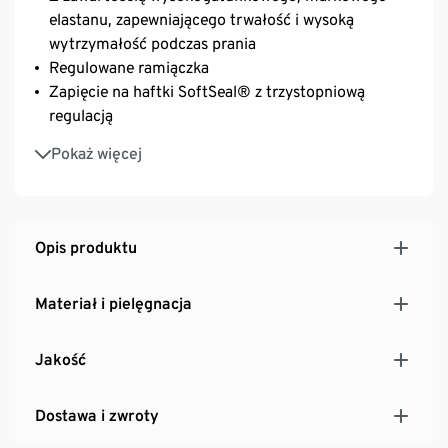
elastanu, zapewniającego trwałość i wysoką
wytrzymałość podczas prania
Regulowane ramiączka
Zapięcie na haftki SoftSeal® z trzystopniową
regulacją
Z bawełną ekologiczną
Pokaż więcej
Opis produktu
Materiał i pielęgnacja
Jakość
Dostawa i zwroty