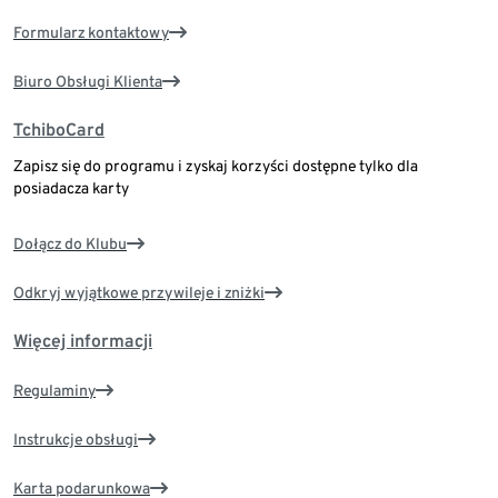
Formularz kontaktowy
Biuro Obsługi Klienta
TchiboCard
Zapisz się do programu i zyskaj korzyści dostępne tylko dla
posiadacza karty
Dołącz do Klubu
Odkryj wyjątkowe przywileje i zniżki
Więcej informacji
Regulaminy
Instrukcje obsługi
Karta podarunkowa