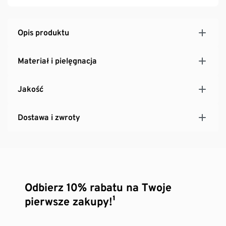
Opis produktu
Materiał i pielęgnacja
Jakość
Dostawa i zwroty
Odbierz 10% rabatu na Twoje
pierwsze zakupy!¹