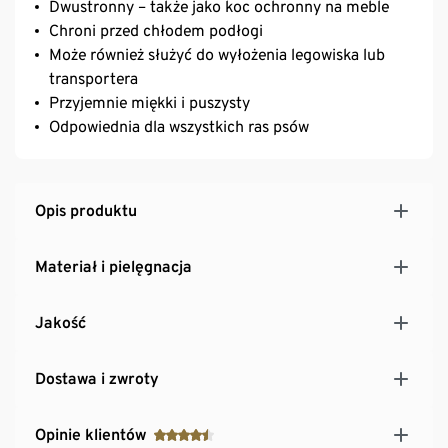
Dwustronny – także jako koc ochronny na meble
Chroni przed chłodem podłogi
Może również służyć do wyłożenia legowiska lub
transportera
Przyjemnie miękki i puszysty
Odpowiednia dla wszystkich ras psów
Opis produktu
Materiał i pielęgnacja
Jakość
Dostawa i zwroty
Opinie klientów