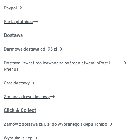
Paypal
Karta płatnicza
Dostawa
Darmowa dostawa od 195 zł
Dostawa i zwrot realizowane za pośrednictwem InPost i
Rhenus
Czas dostawy
Zmiana adresu dostawy
Click & Collect
Zamów z dostawą za 0 zł do wybranego sklepu Tchibo
Wyszukaj sklep