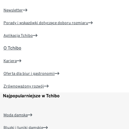
Newsletter
Porady i wskazówki dotyczące doboru rozmiaru
Aplikacja Tchibo
O Tchibo
Kariera
Oferta dla biur i gastronomii
Zrównoważony rozwój
Najpopularniejsze w Tchibo
Moda damska
Bluzki i tuniki damskie