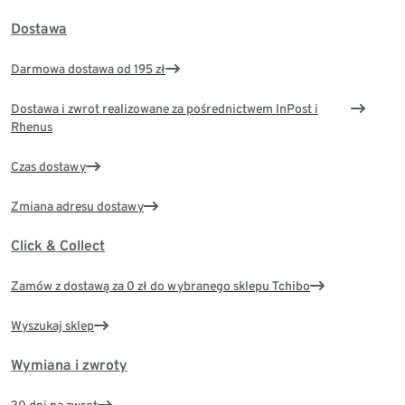
Dostawa
Darmowa dostawa od 195 zł
Dostawa i zwrot realizowane za pośrednictwem InPost i
Rhenus
Czas dostawy
Zmiana adresu dostawy
Click & Collect
Zamów z dostawą za 0 zł do wybranego sklepu Tchibo
Wyszukaj sklep
Wymiana i zwroty