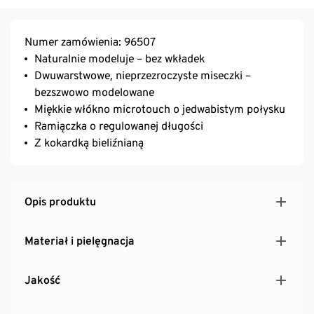
Numer zamówienia: 96507
Naturalnie modeluje – bez wkładek
Dwuwarstwowe, nieprzezroczyste miseczki –
bezszwowo modelowane
Miękkie włókno microtouch o jedwabistym połysku
Ramiączka o regulowanej długości
Z kokardką bieliźnianą
Opis produktu
Materiał i pielęgnacja
Jakość