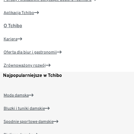
Aplikacja Tchibo
O Tchibo
Kariera
Oferta dla biur i gastronomii
Zrównoważony rozwój
Najpopularniejsze w Tchibo
Moda damska
Bluzki i tuniki damskie
Spodnie sportowe damskie