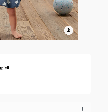
pieli