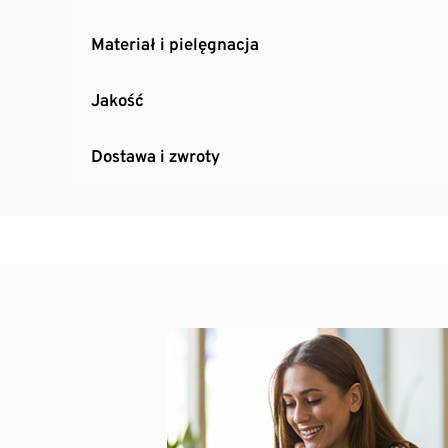
Materiał i pielęgnacja
Jakość
Dostawa i zwroty