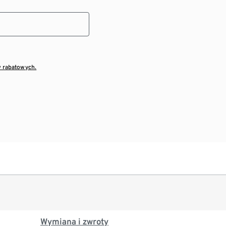
w rabatowych.
Wymiana i zwroty