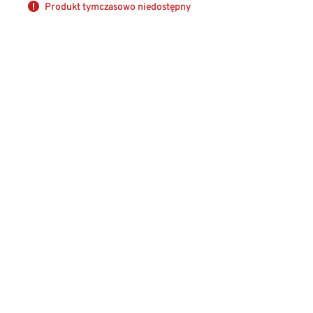
Produkt tymczasowo niedostępny