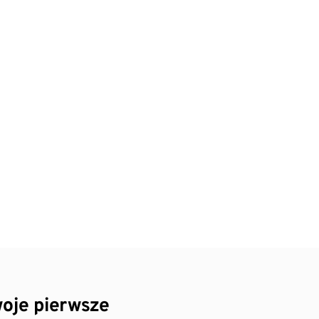
oje pierwsze