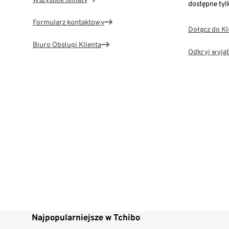
dostępne tyl
Formularz kontaktowy
Dołącz do K
Biuro Obsługi Klienta
Odkryj wyjąt
Najpopularniejsze w Tchibo