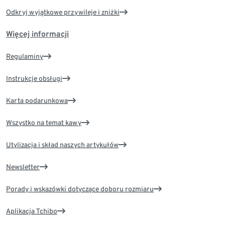
Odkryj wyjątkowe przywileje i zniżki
Więcej informacji
Regulaminy
Instrukcje obsługi
Karta podarunkowa
Wszystko na temat kawy
Utylizacja i skład naszych artykułów
Newsletter
Porady i wskazówki dotyczące doboru rozmiaru
Aplikacja Tchibo