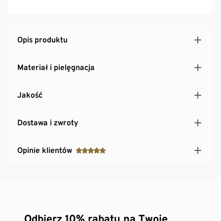
Opis produktu
Materiał i pielęgnacja
Jakość
Dostawa i zwroty
Opinie klientów
Odbierz 10% rabatu na Twoje