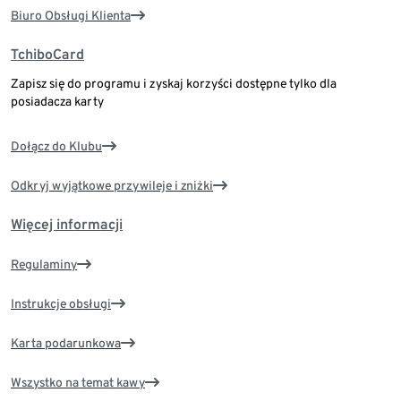
Biuro Obsługi Klienta
TchiboCard
Zapisz się do programu i zyskaj korzyści dostępne tylko dla
posiadacza karty
Dołącz do Klubu
Odkryj wyjątkowe przywileje i zniżki
Więcej informacji
Regulaminy
Instrukcje obsługi
Karta podarunkowa
Wszystko na temat kawy