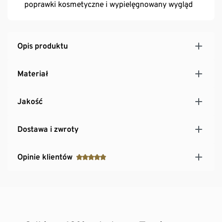
poprawki kosmetyczne i wypielęgnowany wygląd
Opis produktu
Materiał
Jakość
Dostawa i zwroty
Opinie klientów