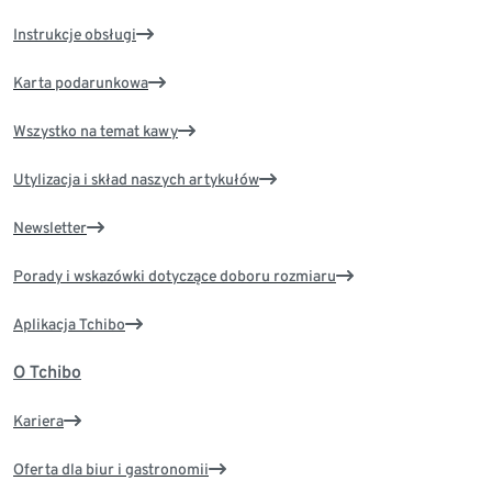
Instrukcje obsługi
Karta podarunkowa
Wszystko na temat kawy
Utylizacja i skład naszych artykułów
Newsletter
Porady i wskazówki dotyczące doboru rozmiaru
Aplikacja Tchibo
O Tchibo
Kariera
Oferta dla biur i gastronomii