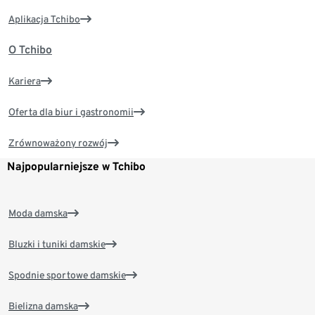
Aplikacja Tchibo
O Tchibo
Kariera
Oferta dla biur i gastronomii
Zrównoważony rozwój
Najpopularniejsze w Tchibo
Moda damska
Bluzki i tuniki damskie
Spodnie sportowe damskie
Bielizna damska