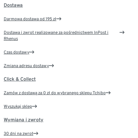
Dostawa
Darmowa dostawa od 195 zł
Dostawa i zwrot realizowane za pośrednictwem InPost i
Rhenus
Czas dostawy
Zmiana adresu dostawy
Click & Collect
Zamów z dostawą za 0 zł do wybranego sklepu Tchibo
Wyszukaj sklep
Wymiana i zwroty
30 dni na zwrot