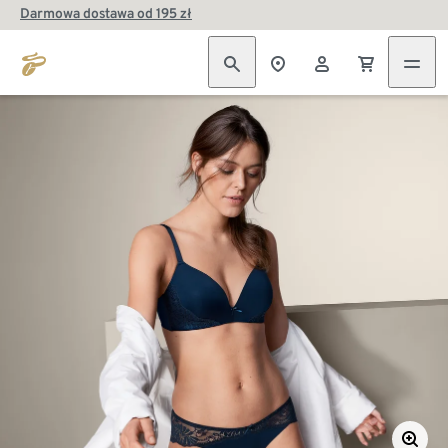
Darmowa dostawa od 195 zł