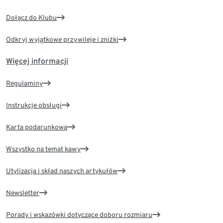
Dołącz do Klubu
Odkryj wyjątkowe przywileje i zniżki
Więcej informacji
Regulaminy
Instrukcje obsługi
Karta podarunkowa
Wszystko na temat kawy
Utylizacja i skład naszych artykułów
Newsletter
Porady i wskazówki dotyczące doboru rozmiaru