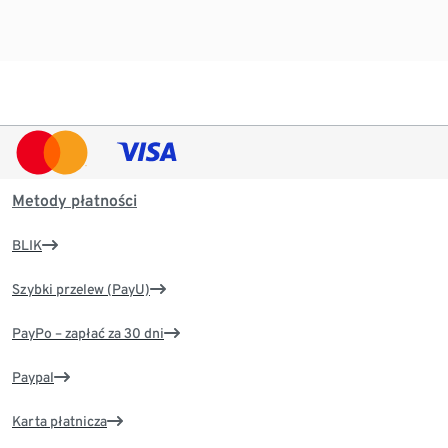
Metody płatności
BLIK
Szybki przelew (PayU)
PayPo – zapłać za 30 dni
Paypal
Karta płatnicza