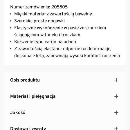
Numer zamówienia: 205805
Miękki materiał z zawartością bawełny
Szerokie, proste nogawki
Elastyczne wykończenie w pasie ze sznurkiem
ściągającym w tunelu i troczkami
Kieszenie typu cargo na udach
Z zawartością elastanu: odporne na deformacje,
doskonale leżą, zapewniają wysoki komfort noszenia
Opis produktu
Materiał i pielęgnacja
Jakość
Dostawa i zwroty