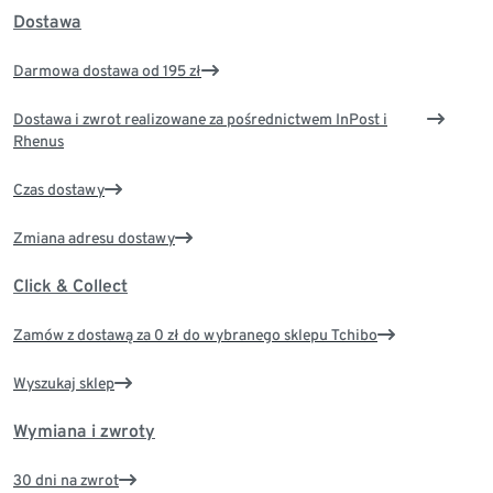
Dostawa
Darmowa dostawa od 195 zł
Dostawa i zwrot realizowane za pośrednictwem InPost i
Rhenus
Czas dostawy
Zmiana adresu dostawy
Click & Collect
Zamów z dostawą za 0 zł do wybranego sklepu Tchibo
Wyszukaj sklep
Wymiana i zwroty
30 dni na zwrot