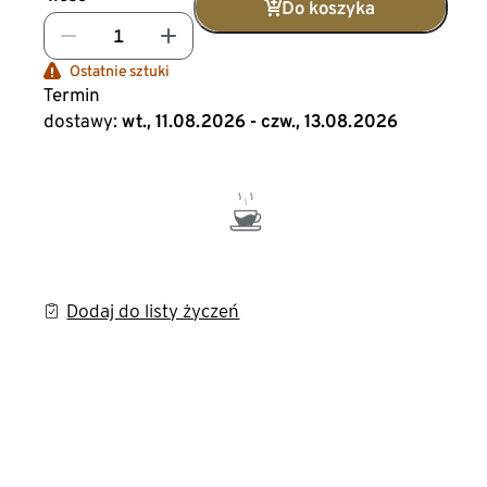
Do koszyka
Ostatnie sztuki
Termin
dostawy:
wt., 11.08.2026 - czw., 13.08.2026
Dodaj do listy życzeń