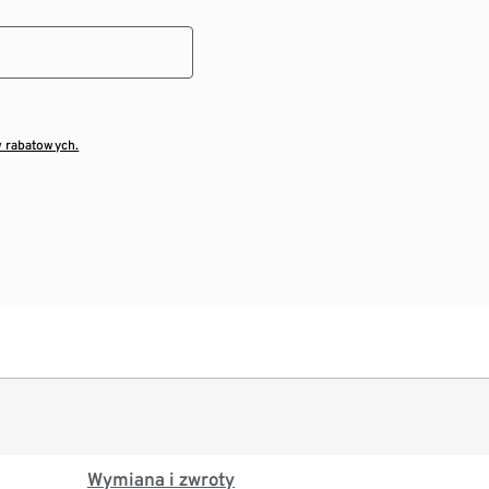
w rabatowych.
Wymiana i zwroty