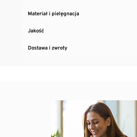
Materiał i pielęgnacja
Jakość
Dostawa i zwroty