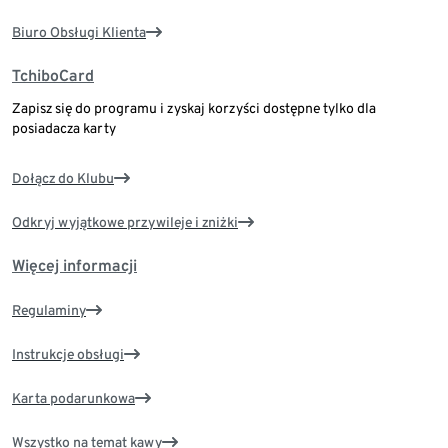
Biuro Obsługi Klienta
TchiboCard
Zapisz się do programu i zyskaj korzyści dostępne tylko dla
posiadacza karty
Dołącz do Klubu
Odkryj wyjątkowe przywileje i zniżki
Więcej informacji
Regulaminy
Instrukcje obsługi
Karta podarunkowa
Wszystko na temat kawy