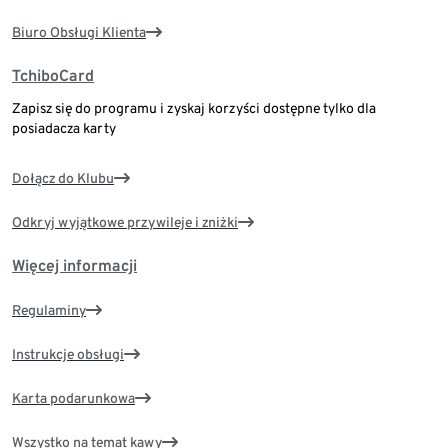
Biuro Obsługi Klienta
TchiboCard
Zapisz się do programu i zyskaj korzyści dostępne tylko dla
posiadacza karty
Dołącz do Klubu
Odkryj wyjątkowe przywileje i zniżki
Więcej informacji
Regulaminy
Instrukcje obsługi
Karta podarunkowa
Wszystko na temat kawy