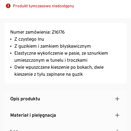
Produkt tymczasowo niedostępny
Numer zamówienia: 216176
Z czystego lnu
Z guzikiem i zamkiem błyskawicznym
Elastyczne wykończenie w pasie, ze sznurkiem
umieszczonym w tunelu i troczkami
Dwie wpuszczane kieszenie po bokach, dwie
kieszenie z tyłu zapinane na guzik
Opis produktu
Materiał i pielęgnacja