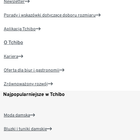
Newsletter
Porady i wskazówki dotyczące doboru rozmiaru
Aplikacja Tchibo
O Tchibo
Kariera
Oferta dla biur i gastronomii
Zrównoważony rozwój
Najpopularniejsze w Tchibo
Moda damska
Bluzki i tuniki damskie