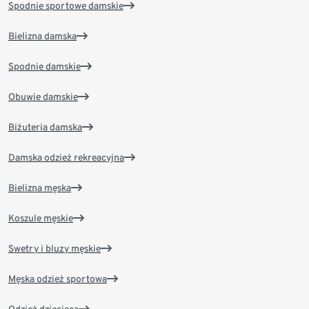
Spodnie sportowe damskie
Bielizna damska
Spodnie damskie
Obuwie damskie
Biżuteria damska
Damska odzież rekreacyjna
Bielizna męska
Koszule męskie
Swetry i bluzy męskie
Męska odzież sportowa