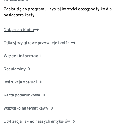
Zapisz się do programu i zyskaj korzyści dostępne tylko dla
posiadacza karty
Dołącz do Klubu
Odkryj wyjątkowe przywileje i zniżki
Więcej informacji
Regulaminy
Instrukcje obsługi
Karta podarunkowa
Wszystko na temat kawy
Utylizacja i skład naszych artykułów