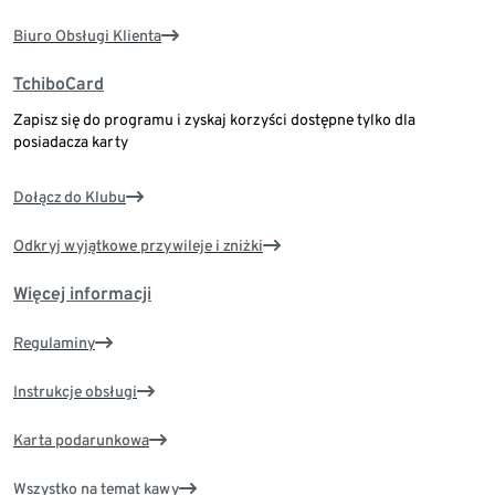
Biuro Obsługi Klienta
TchiboCard
Zapisz się do programu i zyskaj korzyści dostępne tylko dla
posiadacza karty
Dołącz do Klubu
Odkryj wyjątkowe przywileje i zniżki
Więcej informacji
Regulaminy
Instrukcje obsługi
Karta podarunkowa
Wszystko na temat kawy