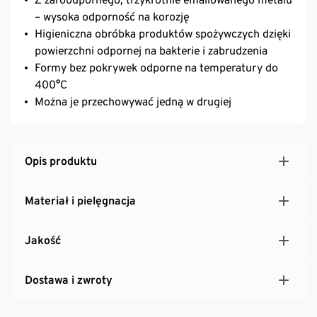
– wysoka odporność na korozję
Higieniczna obróbka produktów spożywczych dzięki
powierzchni odpornej na bakterie i zabrudzenia
Formy bez pokrywek odporne na temperatury do
400°C
Można je przechowywać jedną w drugiej
Opis produktu
Materiał i pielęgnacja
Jakość
Dostawa i zwroty