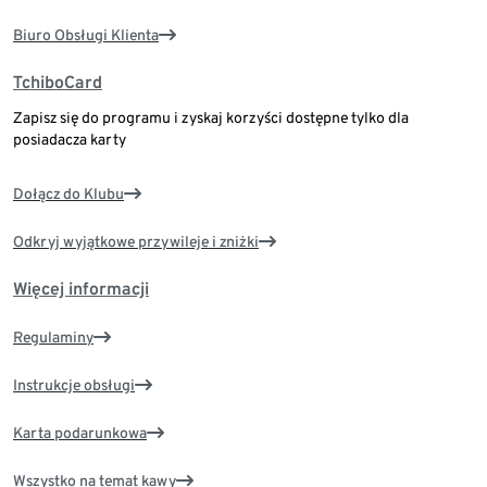
Biuro Obsługi Klienta
TchiboCard
Zapisz się do programu i zyskaj korzyści dostępne tylko dla
posiadacza karty
Dołącz do Klubu
Odkryj wyjątkowe przywileje i zniżki
Więcej informacji
Regulaminy
Instrukcje obsługi
Karta podarunkowa
Wszystko na temat kawy