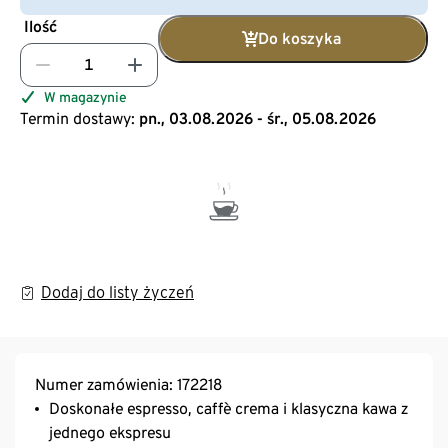
Ilość
Do koszyka
W magazynie
Termin dostawy:
pn., 03.08.2026 - śr., 05.08.2026
Dodaj do listy życzeń
Numer zamówienia: 172218
Doskonałe espresso, caffè crema i klasyczna kawa z
jednego ekspresu