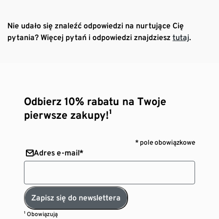
Nie udało się znaleźć odpowiedzi na nurtujące Cię
pytania? Więcej pytań i odpowiedzi znajdziesz
tutaj
.
Odbierz 10% rabatu na Twoje
pierwsze zakupy!¹
* pole obowiązkowe
Adres e-mail*
Zapisz się do newslettera
¹ Obowiązują