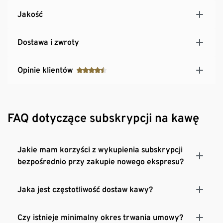
Jakość
Dostawa i zwroty
Opinie klientów
FAQ dotyczące subskrypcji na kawę
Jakie mam korzyści z wykupienia subskrypcji
bezpośrednio przy zakupie nowego ekspresu?
Jaka jest częstotliwość dostaw kawy?
Czy istnieje minimalny okres trwania umowy?