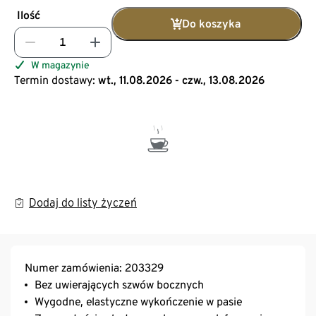
Ilość
Do koszyka
W magazynie
Termin dostawy:
wt., 11.08.2026 - czw., 13.08.2026
Dodaj do listy życzeń
Numer zamówienia: 203329
Bez uwierających szwów bocznych
Wygodne, elastyczne wykończenie w pasie