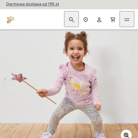
Darmowa dostawa od 195 zł