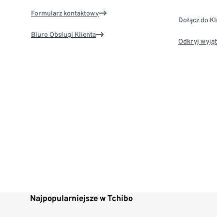
Formularz kontaktowy
Dołącz do K
Biuro Obsługi Klienta
Odkryj wyjąt
Najpopularniejsze w Tchibo