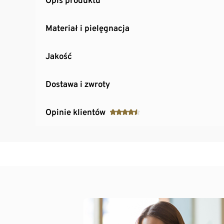
Materiał i pielęgnacja
Jakość
Dostawa i zwroty
Opinie klientów