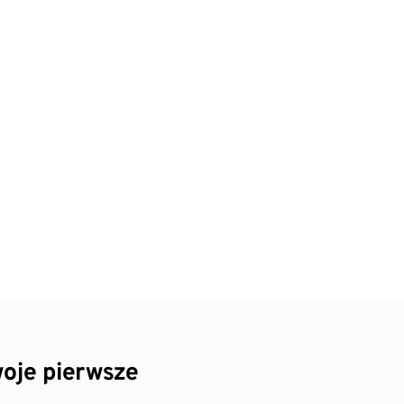
oje pierwsze