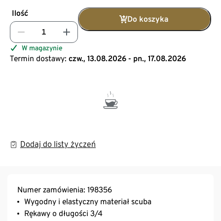
Ilość
Do koszyka
W magazynie
Termin dostawy:
czw., 13.08.2026 - pn., 17.08.2026
Dodaj do listy życzeń
Numer zamówienia: 198356
Wygodny i elastyczny materiał scuba
Rękawy o długości 3/4