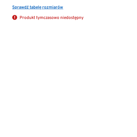
Sprawdź tabelę rozmiarów
Produkt tymczasowo niedostępny