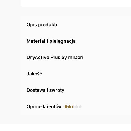
Opis produktu
Materiał i pielęgnacja
DryActive Plus by miDori
Jakość
Dostawa i zwroty
Opinie klientów