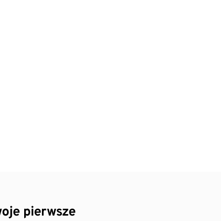
oje pierwsze