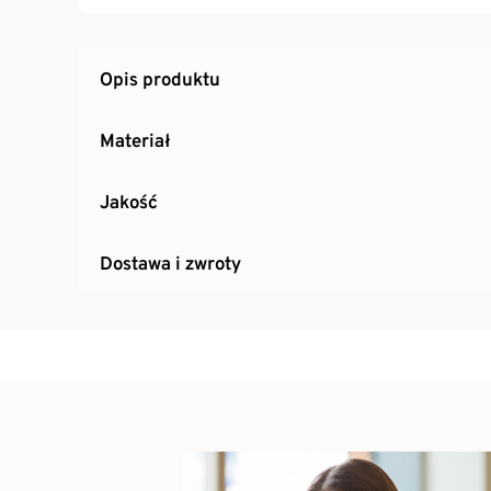
Opis produktu
Materiał
Jakość
Dostawa i zwroty