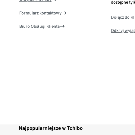
dostępne tyl
Formularz kontaktowy
Dołącz do K
Biuro Obsługi Klienta
Odkryj wyjąt
Najpopularniejsze w Tchibo