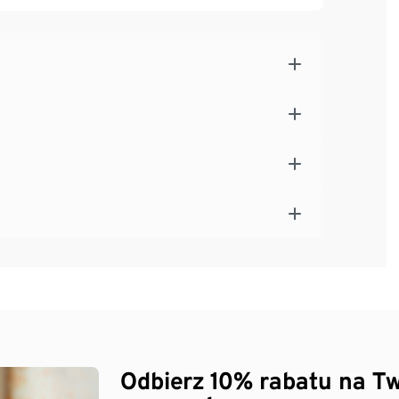
Odbierz 10% rabatu na Tw