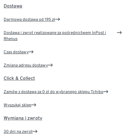
Dostawa
Darmowa dostawa od 195 zł
Dostawa i zwrot realizowane za pośrednictwem InPost i
Rhenus
Czas dostawy
Zmiana adresu dostawy
Click & Collect
Zamów z dostawą za 0 zł do wybranego sklepu Tchibo
Wyszukaj sklep
Wymiana i zwroty
30 dni na zwrot