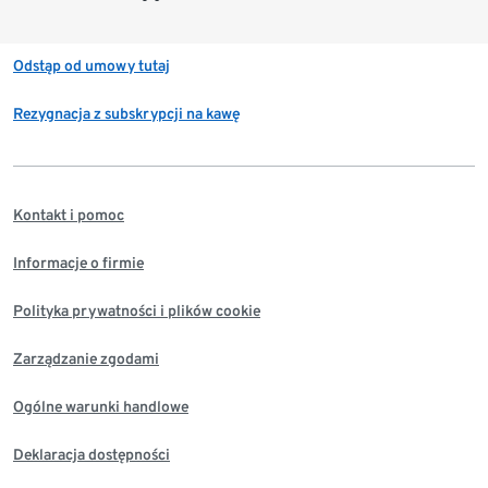
Odstąp od umowy tutaj
Rezygnacja z subskrypcji na kawę
Kontakt i pomoc
Informacje o firmie
Polityka prywatności i plików cookie
Zarządzanie zgodami
Ogólne warunki handlowe
Deklaracja dostępności