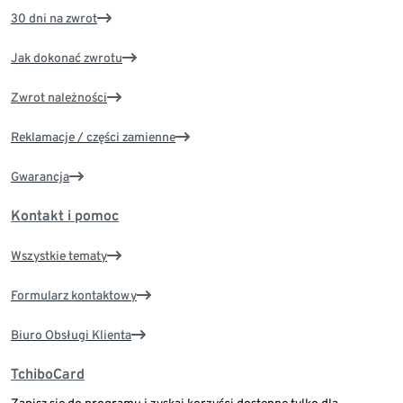
30 dni na zwrot
Jak dokonać zwrotu
Zwrot należności
Reklamacje / części zamienne
Gwarancja
Kontakt i pomoc
Wszystkie tematy
Formularz kontaktowy
Biuro Obsługi Klienta
TchiboCard