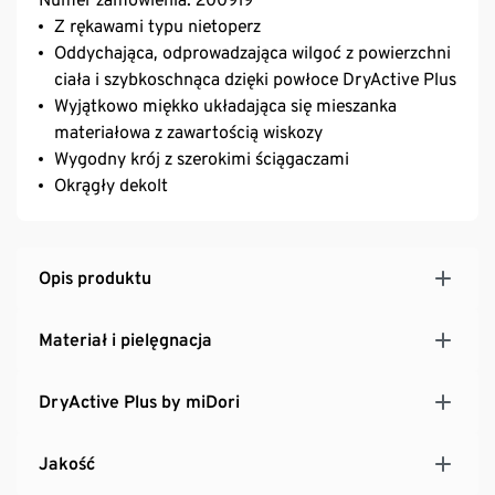
Z rękawami typu nietoperz
Oddychająca, odprowadzająca wilgoć z powierzchni
ciała i szybkoschnąca dzięki powłoce DryActive Plus
Wyjątkowo miękko układająca się mieszanka
materiałowa z zawartością wiskozy
Wygodny krój z szerokimi ściągaczami
Okrągły dekolt
Opis produktu
Materiał i pielęgnacja
DryActive Plus by miDori
Jakość