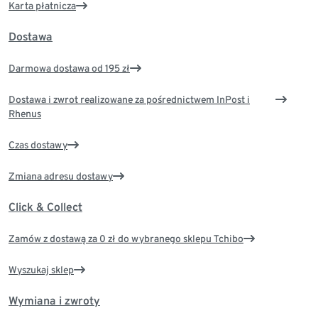
Karta płatnicza
Dostawa
Darmowa dostawa od 195 zł
Dostawa i zwrot realizowane za pośrednictwem InPost i
Rhenus
Czas dostawy
Zmiana adresu dostawy
Click & Collect
Zamów z dostawą za 0 zł do wybranego sklepu Tchibo
Wyszukaj sklep
Wymiana i zwroty