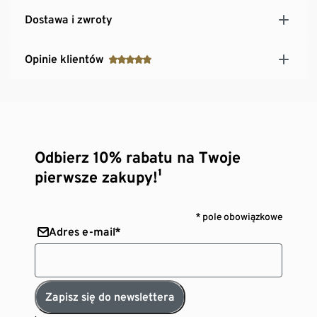
Dostawa i zwroty
Opinie klientów
Odbierz 10% rabatu na Twoje
pierwsze zakupy!¹
* pole obowiązkowe
Adres e-mail*
Zapisz się do newslettera