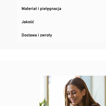
Materiał i pielęgnacja
Jakość
Dostawa i zwroty