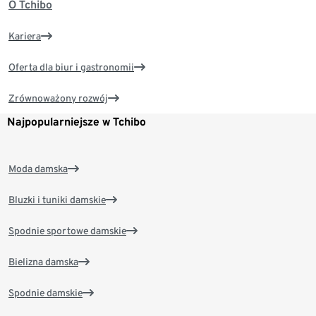
O Tchibo
Kariera
Oferta dla biur i gastronomii
Zrównoważony rozwój
Najpopularniejsze w Tchibo
Moda damska
Bluzki i tuniki damskie
Spodnie sportowe damskie
Bielizna damska
Spodnie damskie