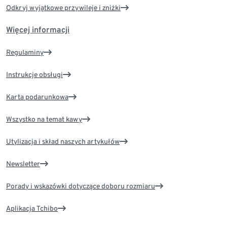
Odkryj wyjątkowe przywileje i zniżki
Więcej informacji
Regulaminy
Instrukcje obsługi
Karta podarunkowa
Wszystko na temat kawy
Utylizacja i skład naszych artykułów
Newsletter
Porady i wskazówki dotyczące doboru rozmiaru
Aplikacja Tchibo