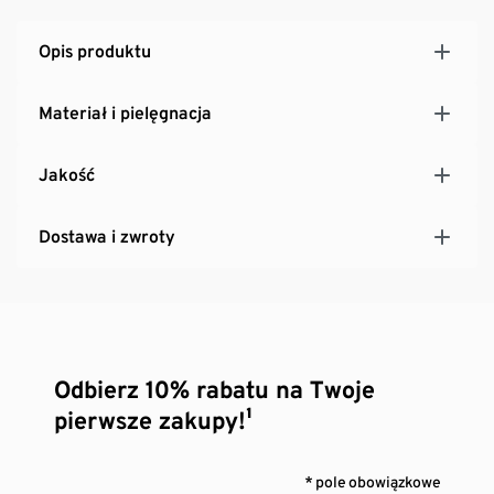
Opis produktu
Materiał i pielęgnacja
Jakość
Dostawa i zwroty
Odbierz 10% rabatu na Twoje
pierwsze zakupy!¹
* pole obowiązkowe