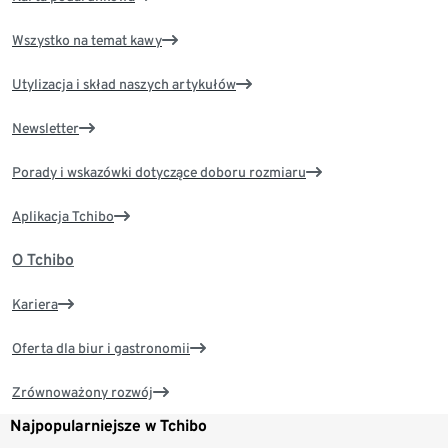
Wszystko na temat kawy
Utylizacja i skład naszych artykułów
Newsletter
Porady i wskazówki dotyczące doboru rozmiaru
Aplikacja Tchibo
O Tchibo
Kariera
Oferta dla biur i gastronomii
Zrównoważony rozwój
Najpopularniejsze w Tchibo