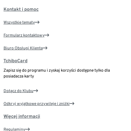
Kontakt i pomoc
Wszystkie tematy
Formularz kontaktowy
Biuro Obsługi Klienta
TchiboCard
Zapisz się do programu i zyskaj korzyści dostępne tylko dla
posiadacza karty
Dołącz do Klubu
Odkryj wyjątkowe przywileje i zniżki
Więcej informacji
Regulaminy