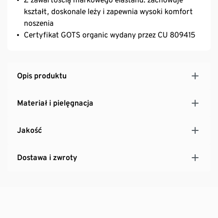
kształt, doskonale leży i zapewnia wysoki komfort
noszenia
Certyfikat GOTS organic wydany przez CU 809415
Opis produktu
Materiał i pielęgnacja
Jakość
Dostawa i zwroty