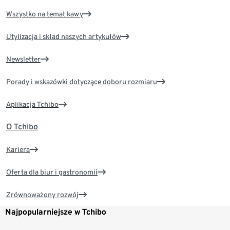
Wszystko na temat kawy
Utylizacja i skład naszych artykułów
Newsletter
Porady i wskazówki dotyczące doboru rozmiaru
Aplikacja Tchibo
O Tchibo
Kariera
Oferta dla biur i gastronomii
Zrównoważony rozwój
Najpopularniejsze w Tchibo