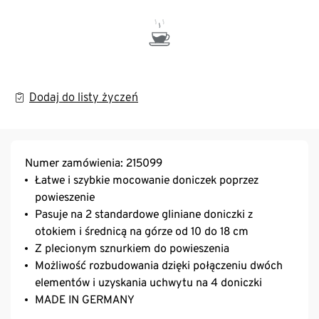
Dodaj do listy życzeń
Numer zamówienia: 215099
Łatwe i szybkie mocowanie doniczek poprzez
powieszenie
Pasuje na 2 standardowe gliniane doniczki z
otokiem i średnicą na górze od 10 do 18 cm
Z plecionym sznurkiem do powieszenia
Możliwość rozbudowania dzięki połączeniu dwóch
elementów i uzyskania uchwytu na 4 doniczki
MADE IN GERMANY