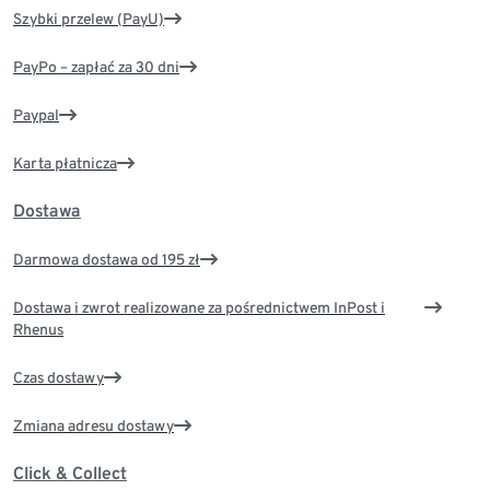
Szybki przelew (PayU)
PayPo – zapłać za 30 dni
Paypal
Karta płatnicza
Dostawa
Darmowa dostawa od 195 zł
Dostawa i zwrot realizowane za pośrednictwem InPost i
Rhenus
Czas dostawy
Zmiana adresu dostawy
Click & Collect