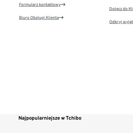
Formularz kontaktowy
Dołącz do K
Biuro Obsługi Klienta
Odkryj wyjąt
Najpopularniejsze w Tchibo