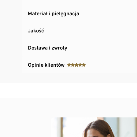
Materiał i pielęgnacja
Jakość
Dostawa i zwroty
Opinie klientów