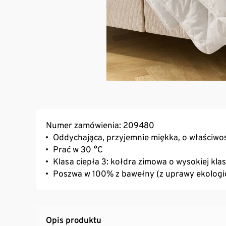
Numer zamówienia: 209480
Oddychająca, przyjemnie miękka, o właściwo
Prać w 30 °C
Klasa ciepła 3: kołdra zimowa o wysokiej klas
Poszwa w 100% z bawełny (z uprawy ekologi
Opis produktu