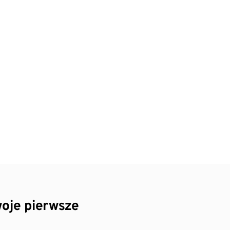
oje pierwsze