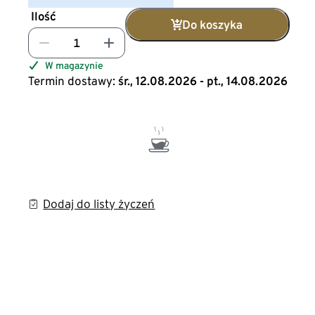
Ilość
Do koszyka
W magazynie
Termin dostawy:
śr., 12.08.2026 - pt., 14.08.2026
Dodaj do listy życzeń